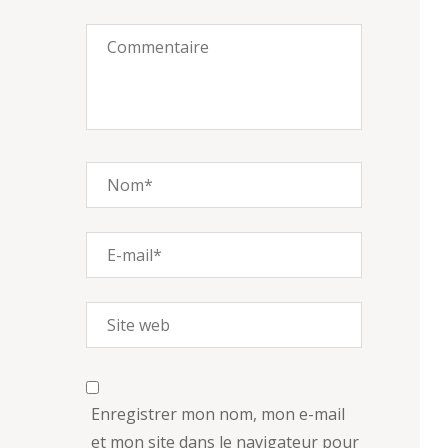
Enregistrer mon nom, mon e-mail
et mon site dans le navigateur pour