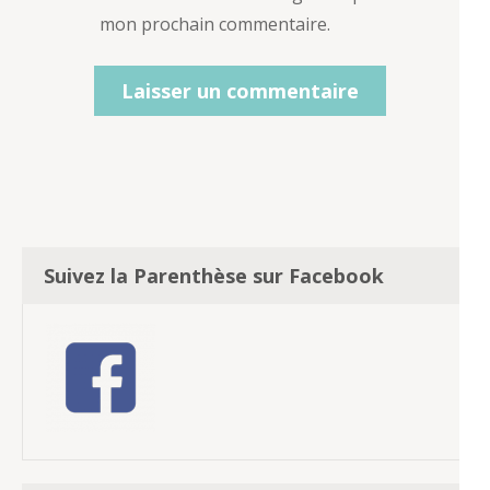
mon prochain commentaire.
Suivez la Parenthèse sur Facebook