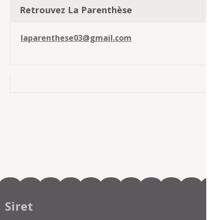
Retrouvez La Parenthèse
laparenthese03@gmail.com
Siret